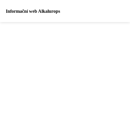
Informační web Alkalurops