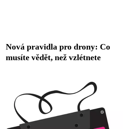
Nová pravidla pro drony: Co
musíte vědět, než vzlétnete