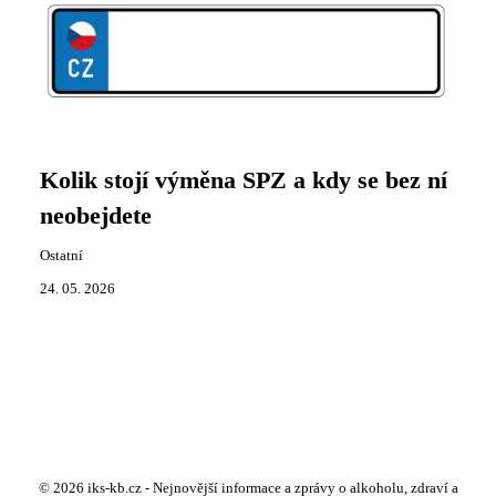
Kolik stojí výměna SPZ a kdy se bez ní
neobejdete
Ostatní
24. 05. 2026
© 2026 iks-kb.cz - Nejnovější informace a zprávy o alkoholu, zdraví a