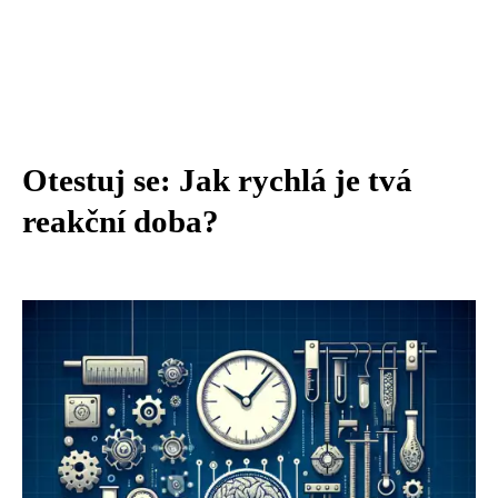
Otestuj se: Jak rychlá je tvá
reakční doba?