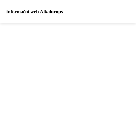
Informační web Alkalurops