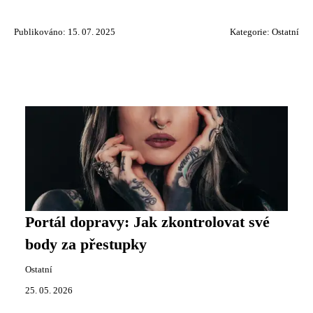
Publikováno: 15. 07. 2025
Kategorie:
Ostatní
Portál dopravy: Jak zkontrolovat své
body za přestupky
Ostatní
25. 05. 2026