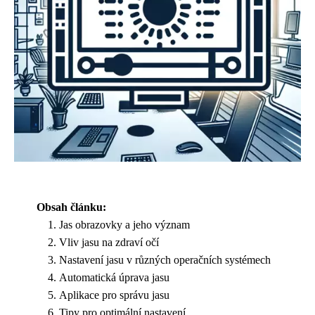
Obsah článku:
Jas obrazovky a jeho význam
Vliv jasu na zdraví očí
Nastavení jasu v různých operačních systémech
Automatická úprava jasu
Aplikace pro správu jasu
Tipy pro optimální nastavení