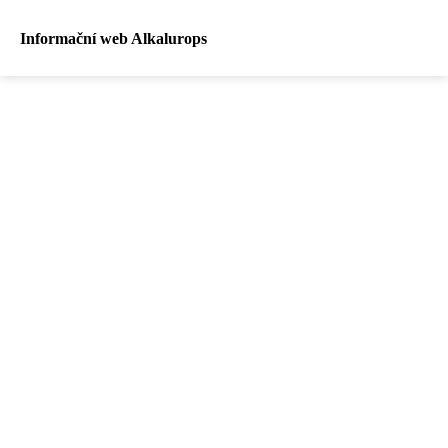
Informační web Alkalurops