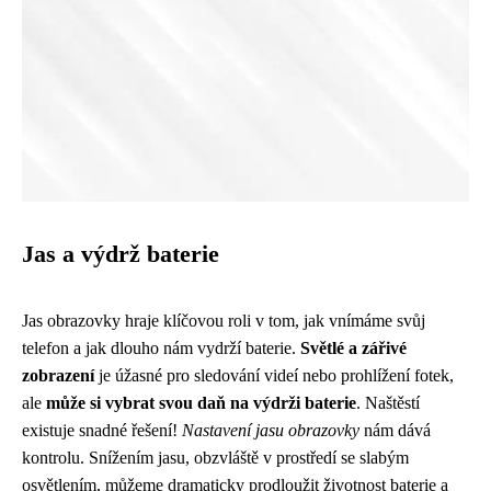
Jas a výdrž baterie
Jas obrazovky hraje klíčovou roli v tom, jak vnímáme svůj
telefon a jak dlouho nám vydrží baterie.
Světlé a zářivé
zobrazení
je úžasné pro sledování videí nebo prohlížení fotek,
ale
může si vybrat svou daň na výdrži baterie
. Naštěstí
existuje snadné řešení!
Nastavení jasu obrazovky
nám dává
kontrolu. Snížením jasu, obzvláště v prostředí se slabým
osvětlením, můžeme dramaticky prodloužit životnost baterie a