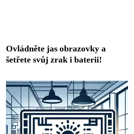
Ovládněte jas obrazovky a
šetřete svůj zrak i baterii!