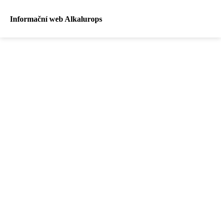
Informační web Alkalurops