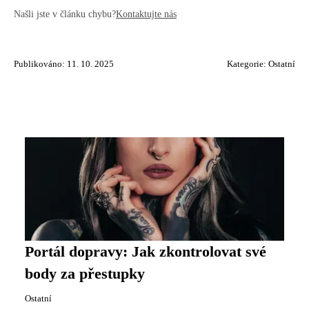
Našli jste v článku chybu?
Kontaktujte nás
Publikováno: 11. 10. 2025
Kategorie:
Ostatní
Portál dopravy: Jak zkontrolovat své
body za přestupky
Ostatní