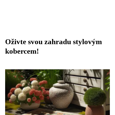
Oživte svou zahradu stylovým
kobercem!