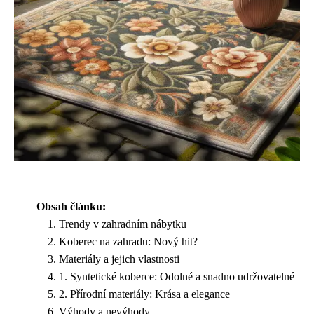
Obsah článku:
Trendy v zahradním nábytku
Koberec na zahradu: Nový hit?
Materiály a jejich vlastnosti
1. Syntetické koberce: Odolné a snadno udržovatelné
2. Přírodní materiály: Krása a elegance
Výhody a nevýhody