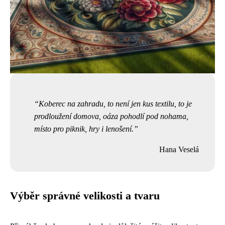
Koberec na zahradu, to není jen kus textilu, to je
prodloužení domova, oáza pohodlí pod nohama,
místo pro piknik, hry i lenošení.
Hana Veselá
Výběr správné velikosti a tvaru