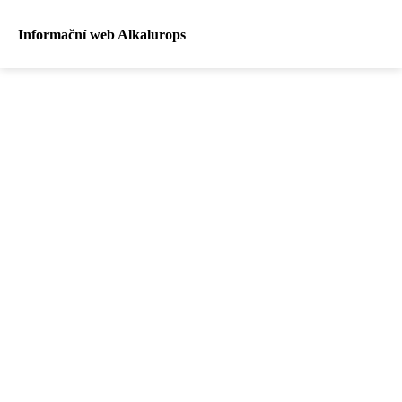
Informační web Alkalurops