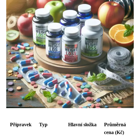
Přípravek
Typ
Hlavní složka
Průměrná
cena (Kč)