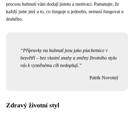
procesu hubnutí vám dodají jistotu a motivaci. Pamatujte, že
každý jsme jiný a to, co funguje u jednoho, nemusí fungovat u
druhého.
Přípravky na hubnutí jsou jako plachetnice v
bezvětří – bez vlastní snahy a změny životního stylu
vás k vysněnému cíli nedoplují.
Patrik Novotný
Zdravý životní styl