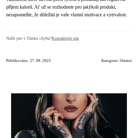
příjem kalorií. Ať už se rozhodnete pro jakýkoli produkt,
nezapomeňte, že důležitá je vaše vlastní motivace a vytrvalost.
Našli jste v článku chybu?
Kontaktujte nás
Publikováno: 27. 09. 2025
Kategorie:
Ostatní