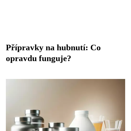
Přípravky na hubnutí: Co
opravdu funguje?