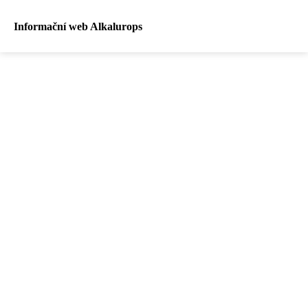
Informační web Alkalurops