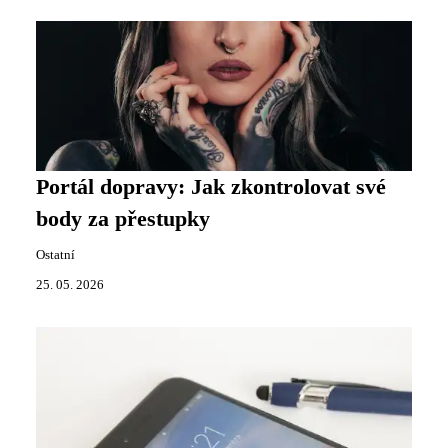
Portál dopravy: Jak zkontrolovat své
body za přestupky
Ostatní
25. 05. 2026