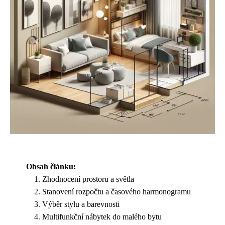
Obsah článku:
Zhodnocení prostoru a světla
Stanovení rozpočtu a časového harmonogramu
Výběr stylu a barevnosti
Multifunkční nábytek do malého bytu