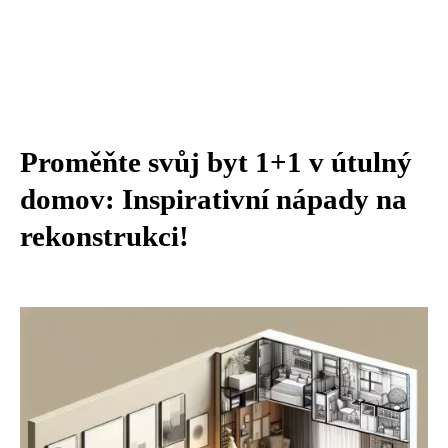
Proměňte svůj byt 1+1 v útulný
domov: Inspirativní nápady na
rekonstrukci!