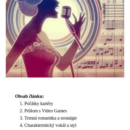
Obsah článku:
Počátky kariéry
Průlom s Video Games
Temná romantika a nostalgie
Charakteristický vokál a styl