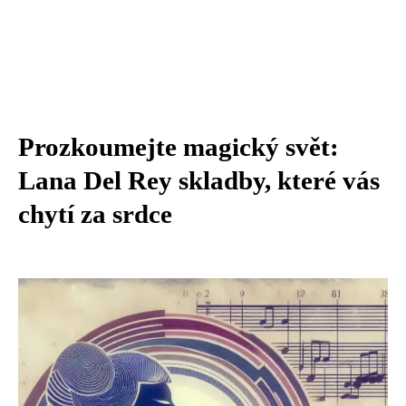
Prozkoumejte magický svět:
Lana Del Rey skladby, které vás
chytí za srdce