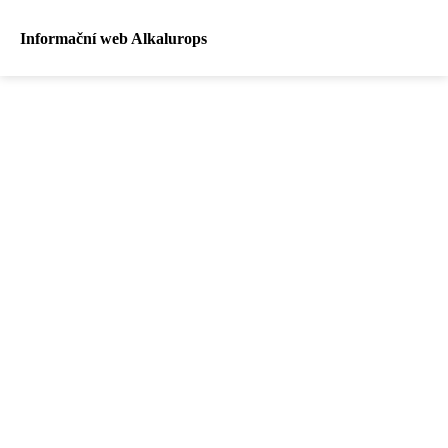
Informační web Alkalurops