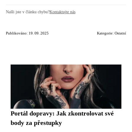
Našli jste v článku chybu?
Kontaktujte nás
Publikováno: 19. 09. 2025
Kategorie:
Ostatní
Portál dopravy: Jak zkontrolovat své
body za přestupky