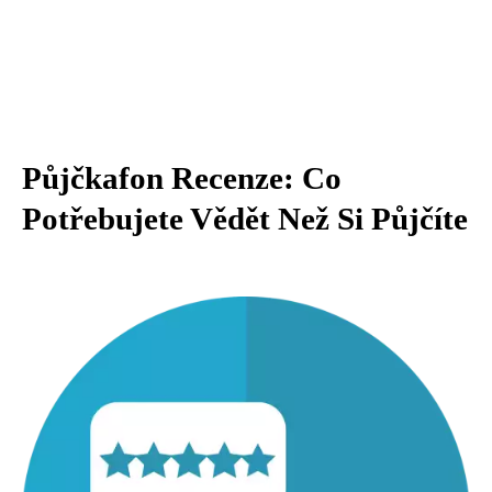
Půjčkafon Recenze: Co
Potřebujete Vědět Než Si Půjčíte