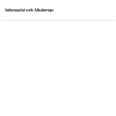
Informační web Alkalurops