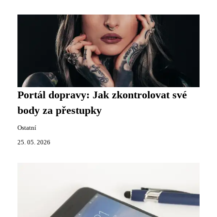
Portál dopravy: Jak zkontrolovat své
body za přestupky
Ostatní
25. 05. 2026