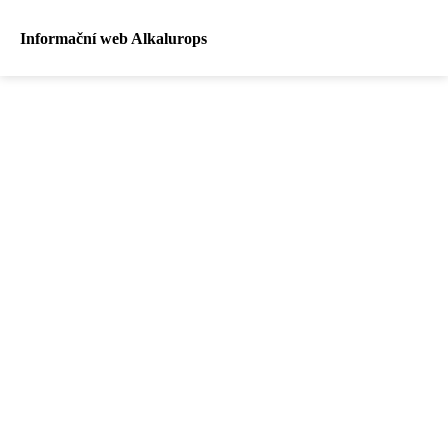
Informační web Alkalurops