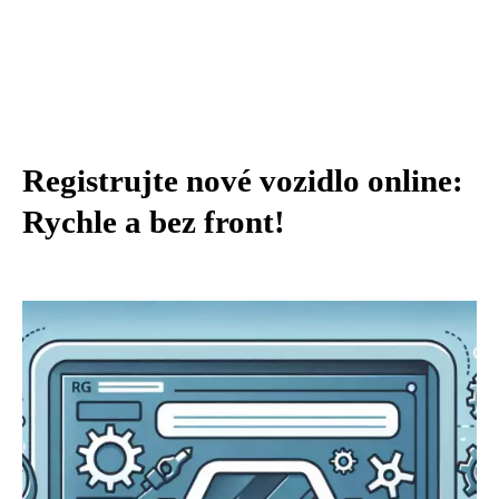
Registrujte nové vozidlo online:
Rychle a bez front!