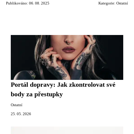
Publikováno: 06. 08. 2025
Kategorie:
Ostatní
Portál dopravy: Jak zkontrolovat své
body za přestupky
Ostatní
25. 05. 2026