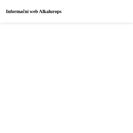
Informační web Alkalurops