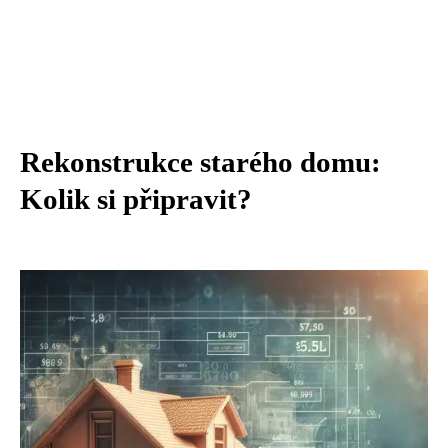
Rekonstrukce starého domu:
Kolik si připravit?