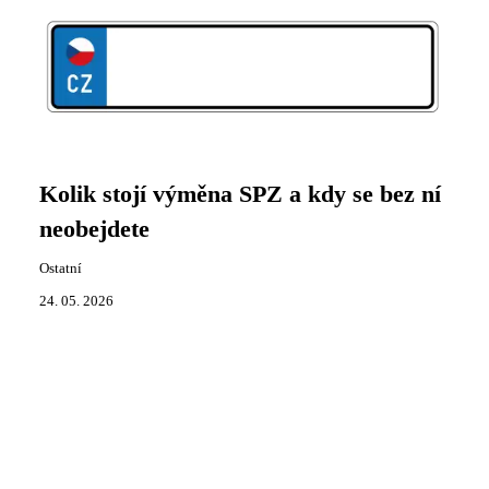
Kolik stojí výměna SPZ a kdy se bez ní
neobejdete
Ostatní
24. 05. 2026