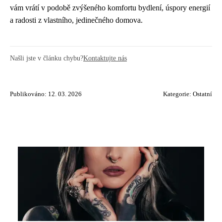
vám vrátí v podobě zvýšeného komfortu bydlení, úspory energií
a radosti z vlastního, jedinečného domova.
Našli jste v článku chybu?
Kontaktujte nás
Publikováno: 12. 03. 2026
Kategorie:
Ostatní