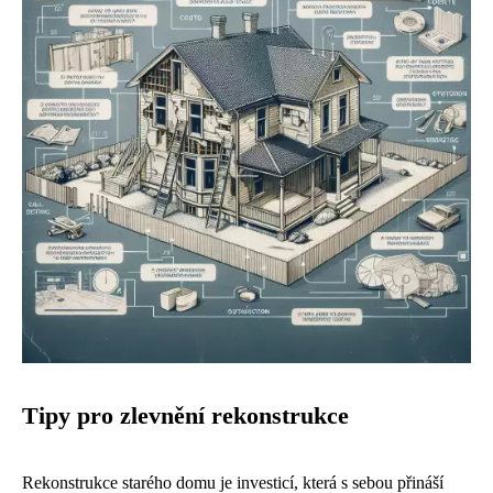
Tipy pro zlevnění rekonstrukce
Rekonstrukce starého domu je investicí, která s sebou přináší