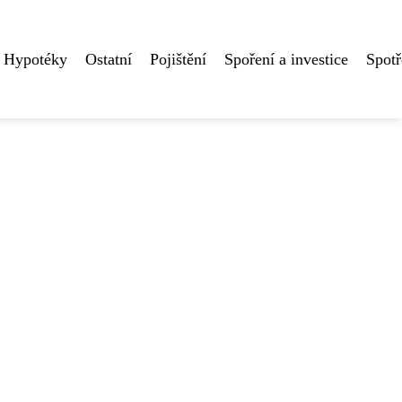
Hypotéky
Ostatní
Pojištění
Spoření a investice
Spotř