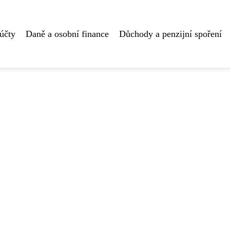
účty
Daně a osobní finance
Důchody a penzijní spoření