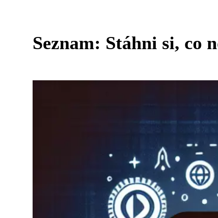
Seznam: Stáhni si, co 