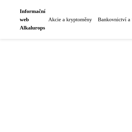
Informační
web
Akcie a kryptoměny
Bankovnictví a 
Alkalurops