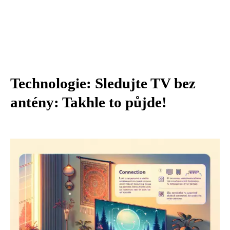
Technologie: Sledujte TV bez
antény: Takhle to půjde!