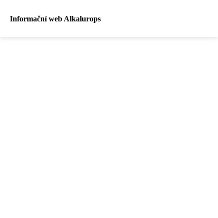
Informační web Alkalurops