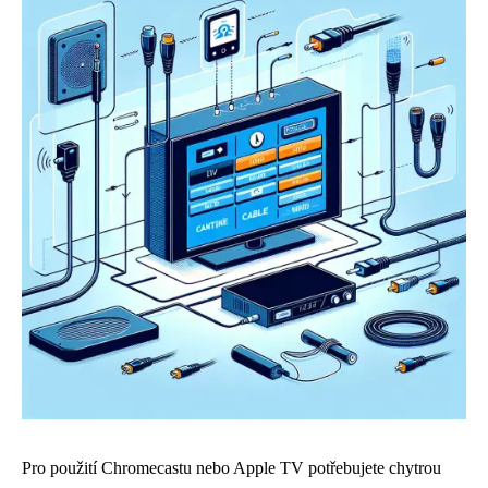
Pro použití Chromecastu nebo Apple TV potřebujete chytrou