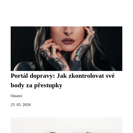
Portál dopravy: Jak zkontrolovat své
body za přestupky
Ostatní
25. 05. 2026