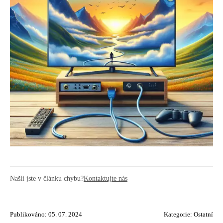
Našli jste v článku chybu?
Kontaktujte nás
Publikováno: 05. 07. 2024
Kategorie:
Ostatní