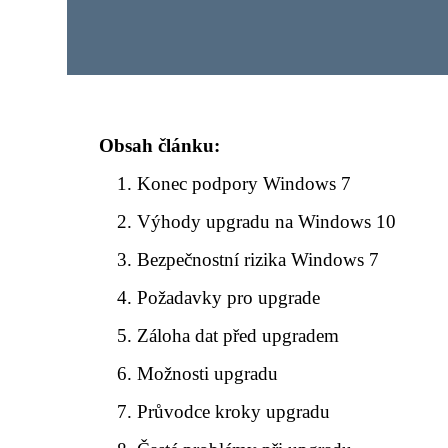
Obsah článku:
Konec podpory Windows 7
Výhody upgradu na Windows 10
Bezpečnostní rizika Windows 7
Požadavky pro upgrade
Záloha dat před upgradem
Možnosti upgradu
Průvodce kroky upgradu