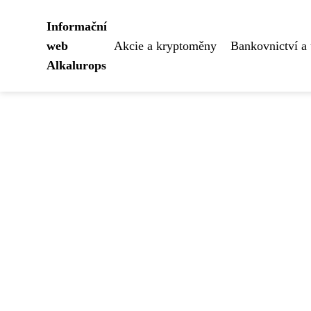
Informační
web
Akcie a kryptoměny
Bankovnictví a 
Alkalurops