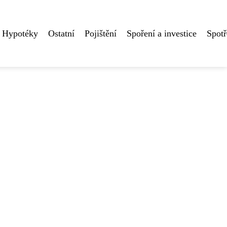
Hypotéky
Ostatní
Pojištění
Spoření a investice
Spotř