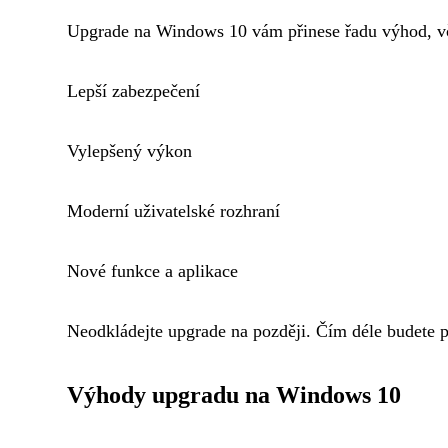
Upgrade na Windows 10 vám přinese řadu výhod, v
Lepší zabezpečení
Vylepšený výkon
Moderní uživatelské rozhraní
Nové funkce a aplikace
Neodkládejte upgrade na později. Čím déle budete po
Výhody upgradu na Windows 10