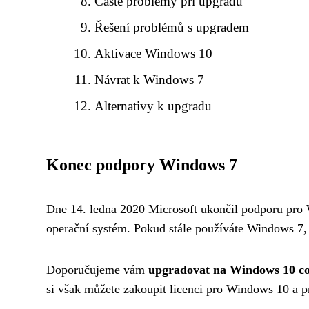
Časté problémy při upgradu
Řešení problémů s upgradem
Aktivace Windows 10
Návrat k Windows 7
Alternativy k upgradu
Konec podpory Windows 7
Dne 14. ledna 2020 Microsoft ukončil podporu pr
operační systém. Pokud stále používáte Windows 7
Doporučujeme vám
upgradovat na Windows 10 co
si však můžete zakoupit licenci pro Windows 10 a p