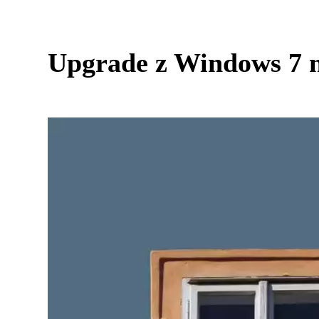
Upgrade z Windows 7 n