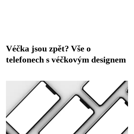
Véčka jsou zpět? Vše o
telefonech s véčkovým designem