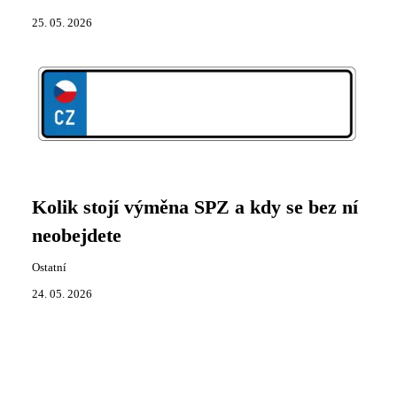
25. 05. 2026
Kolik stojí výměna SPZ a kdy se bez ní
neobejdete
Ostatní
24. 05. 2026