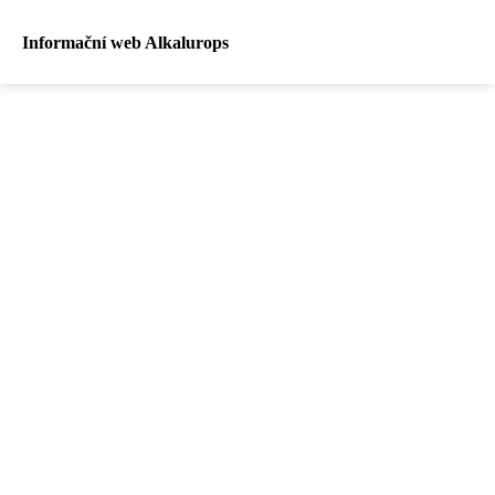
Informační web Alkalurops