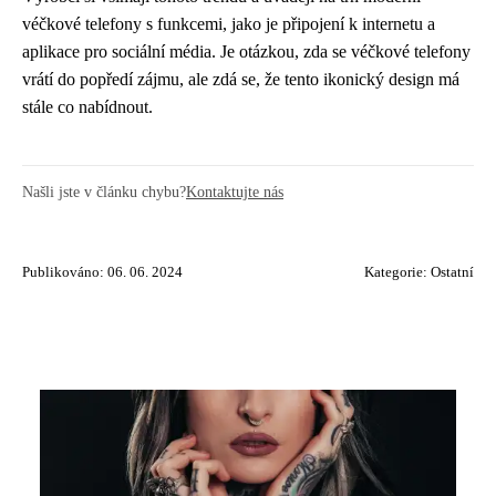
véčkové telefony s funkcemi, jako je připojení k internetu a
aplikace pro sociální média. Je otázkou, zda se véčkové telefony
vrátí do popředí zájmu, ale zdá se, že tento ikonický design má
stále co nabídnout.
Našli jste v článku chybu?
Kontaktujte nás
Publikováno: 06. 06. 2024
Kategorie:
Ostatní