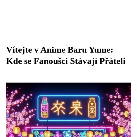
Vítejte v Anime Baru Yume:
Kde se Fanoušci Stávají Přáteli