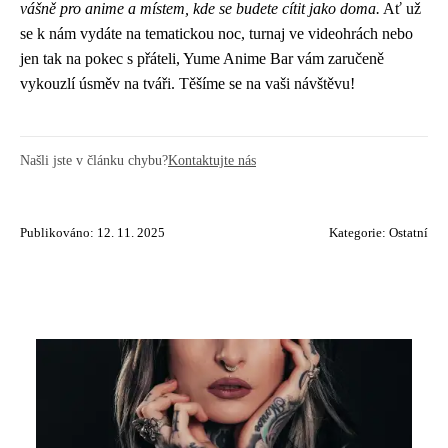
vášně pro anime a místem, kde se budete cítit jako doma.
Ať už
se k nám vydáte na tematickou noc, turnaj ve videohrách nebo
jen tak na pokec s přáteli, Yume Anime Bar vám zaručeně
vykouzlí úsměv na tváři. Těšíme se na vaši návštěvu!
Našli jste v článku chybu?
Kontaktujte nás
Publikováno: 12. 11. 2025
Kategorie:
Ostatní