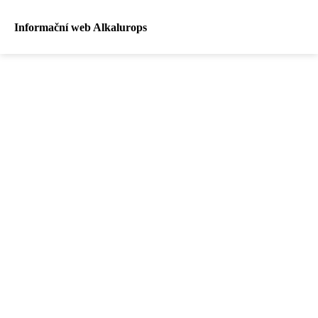
Informační web Alkalurops