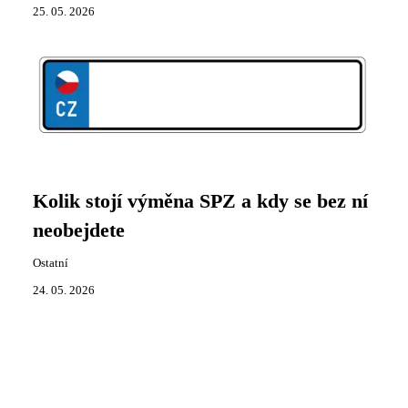
25. 05. 2026
Kolik stojí výměna SPZ a kdy se bez ní
neobejdete
Ostatní
24. 05. 2026