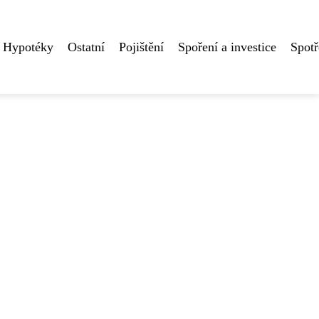
Hypotéky
Ostatní
Pojištění
Spoření a investice
Spotř