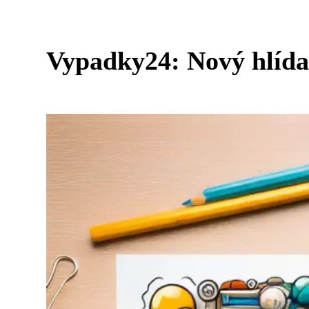
Vypadky24: Nový hlída