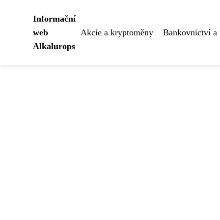
Informační
web
Akcie a kryptoměny
Bankovnictví a 
Alkalurops