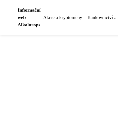
Informační
web
Akcie a kryptoměny
Bankovnictví a 
Alkalurops