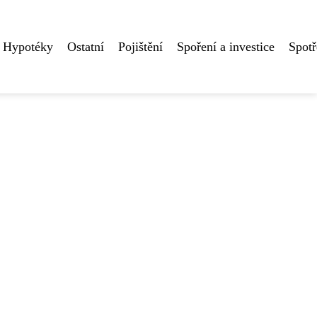
Hypotéky
Ostatní
Pojištění
Spoření a investice
Spotř