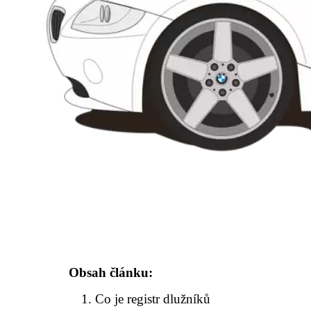
Obsah článku:
Co je registr dlužníků