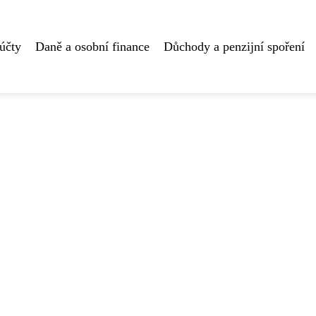
účty
Daně a osobní finance
Důchody a penzijní spoření