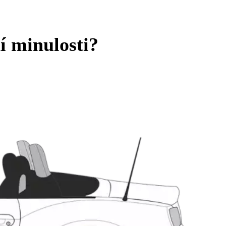
í minulosti?