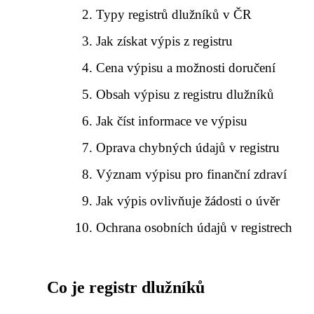
Typy registrů dlužníků v ČR
Jak získat výpis z registru
Cena výpisu a možnosti doručení
Obsah výpisu z registru dlužníků
Jak číst informace ve výpisu
Oprava chybných údajů v registru
Význam výpisu pro finanční zdraví
Jak výpis ovlivňuje žádosti o úvěr
Ochrana osobních údajů v registrech
Co je registr dlužníků