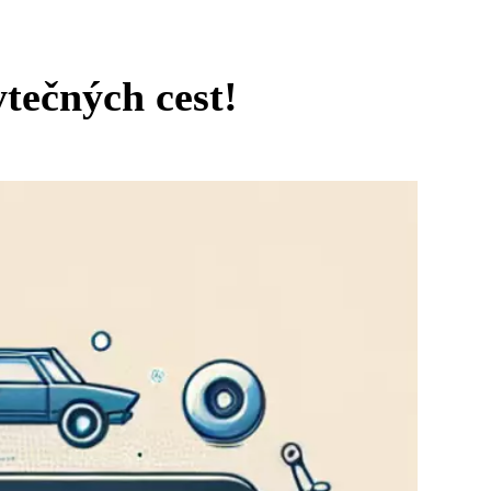
ytečných cest!