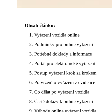
Obsah článku:
Vyřazení vozidla online
Podmínky pro online vyřazení
Potřebné doklady a informace
Portál pro elektronické vyřazení
Postup vyřazení krok za krokem
Potvrzení o vyřazení z evidence
Co dělat po vyřazení vozidla
Časté dotazy k online vyřazení
Výhody online vyřazení vozidla