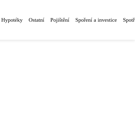
Hypotéky
Ostatní
Pojištění
Spoření a investice
Spotř