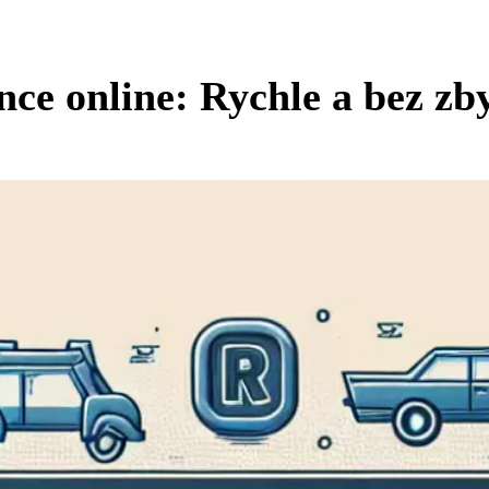
nce online: Rychle a bez zb