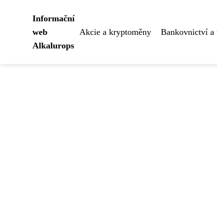
Informační
web
Akcie a kryptoměny
Bankovnictví a 
Alkalurops