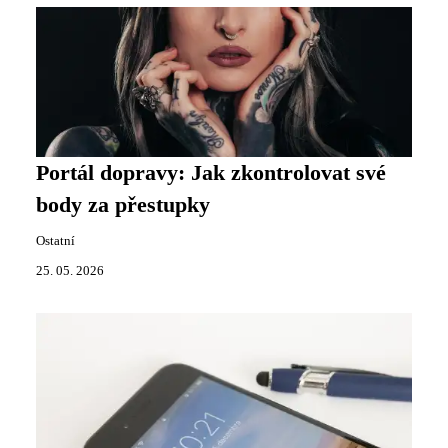
Portál dopravy: Jak zkontrolovat své
body za přestupky
Ostatní
25. 05. 2026