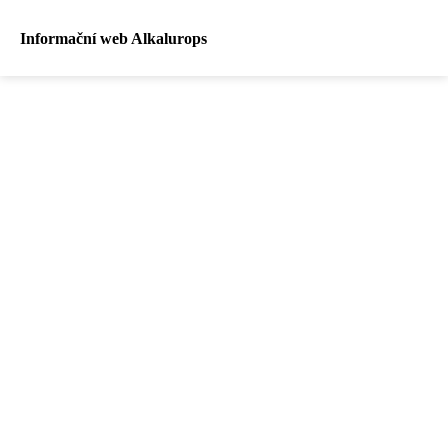
Informační web Alkalurops