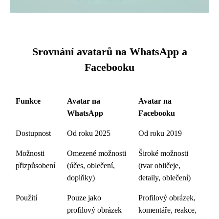
Srovnání avatarů na WhatsApp a
Facebooku
Funkce
Avatar na
Avatar na
WhatsApp
Facebooku
Dostupnost
Od roku 2025
Od roku 2019
Možnosti
Omezené možnosti
Široké možnosti
přizpůsobení
(účes, oblečení,
(tvar obličeje,
doplňky)
detaily, oblečení)
Použití
Pouze jako
Profilový obrázek,
profilový obrázek
komentáře, reakce,