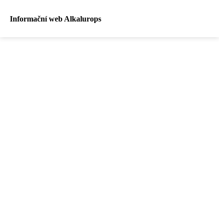
Informační web Alkalurops