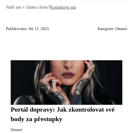
Našli jste v článku chybu?
Kontaktujte nás
Publikováno: 04. 11. 2025
Kategorie:
Ostatní
Portál dopravy: Jak zkontrolovat své
body za přestupky
Ostatní