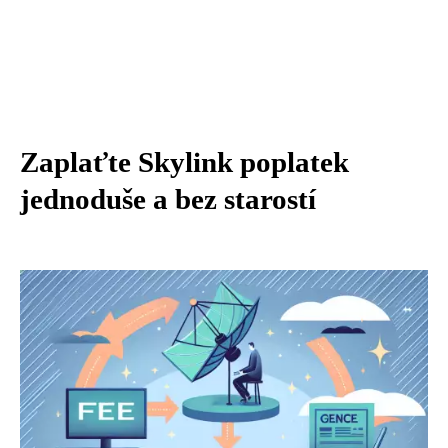
Zaplaťte Skylink poplatek
jednoduše a bez starostí