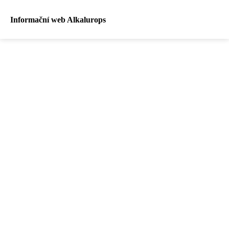
Informační web Alkalurops