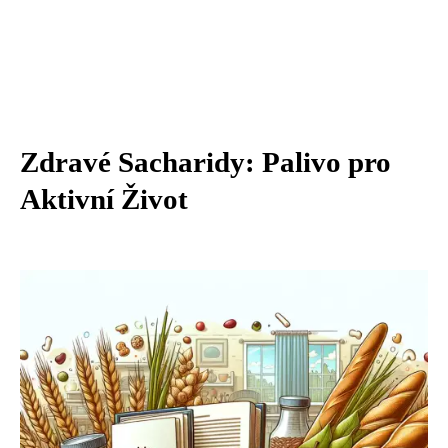
Zdravé Sacharidy: Palivo pro
Aktivní Život