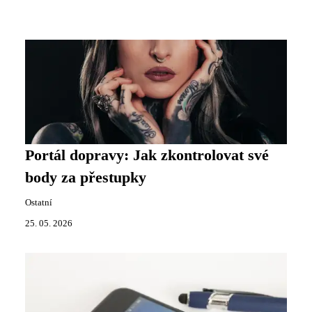
Portál dopravy: Jak zkontrolovat své
body za přestupky
Ostatní
25. 05. 2026