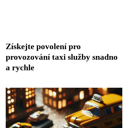
Získejte povolení pro
provozování taxi služby snadno
a rychle