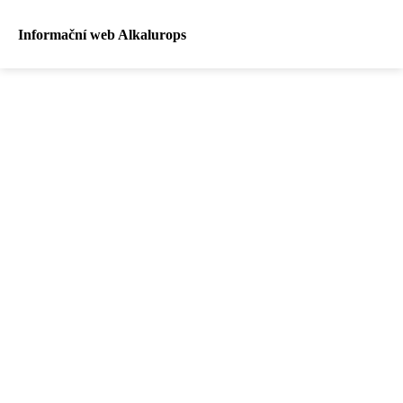
Informační web Alkalurops