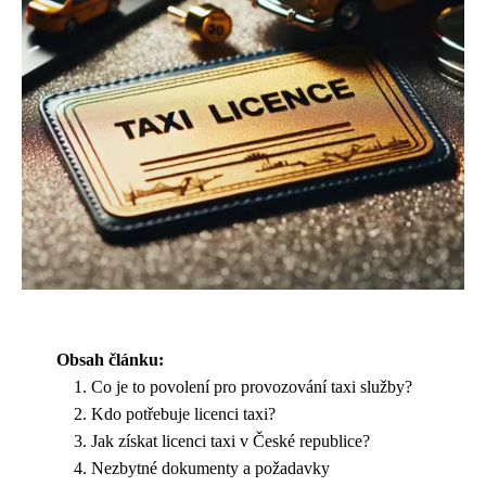
Obsah článku:
Co je to povolení pro provozování taxi služby?
Kdo potřebuje licenci taxi?
Jak získat licenci taxi v České republice?
Nezbytné dokumenty a požadavky