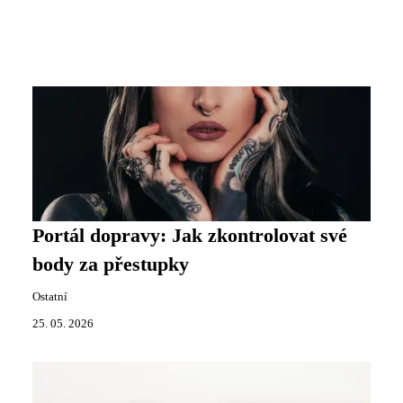
Portál dopravy: Jak zkontrolovat své
body za přestupky
Ostatní
25. 05. 2026