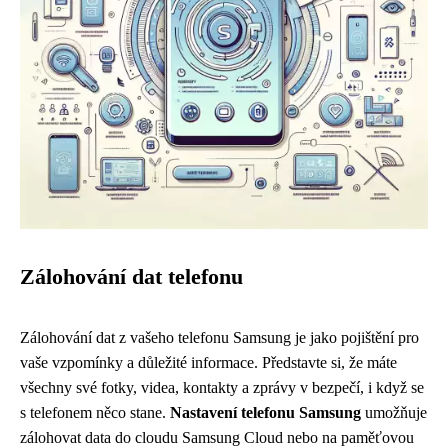
Zálohování dat telefonu
Zálohování dat z vašeho telefonu Samsung je jako pojištění pro
vaše vzpomínky a důležité informace. Představte si, že máte
všechny své fotky, videa, kontakty a zprávy v bezpečí, i když se
s telefonem něco stane.
Nastavení telefonu Samsung
umožňuje
zálohovat data do cloudu Samsung Cloud nebo na paměťovou