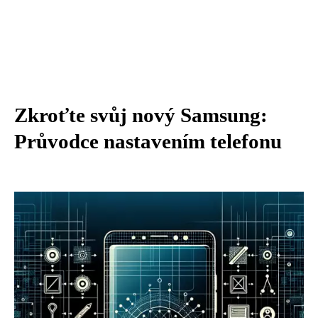
Zkroťte svůj nový Samsung:
Průvodce nastavením telefonu