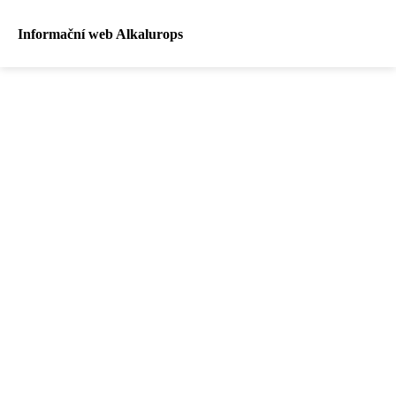
Informační web Alkalurops