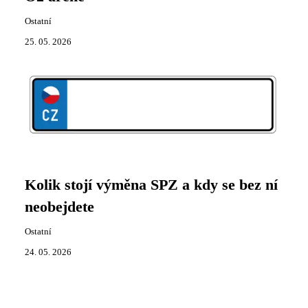
Ostatní
25. 05. 2026
Kolik stojí výměna SPZ a kdy se bez ní
neobejdete
Ostatní
24. 05. 2026