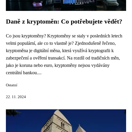
Daně z kryptoměn: Co potřebujete vědět?
Co jsou kryptoměny? Kryptoměny se staly v posledních letech
velmi populární, ale co to vlastně je? Zjednodušeně řečeno,
kryptoměna je digitální měna, která využívá kryptografii k
zabezpečení a ověření transakcí. Na rozdíl od tradičních měn,
jako je koruna nebo euro, kryptoměny nejsou vydávány
centrální bankou....
Ostatní
22. 11. 2024