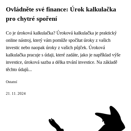
Ovládněte své finance: Úrok kalkulačka
pro chytré spoření
Co je úroková kalkulačka? Úroková kalkulačka je praktický
online nástroj, který vám pomůže spočítat úroky z vašich
investic nebo naopak úroky z vašich půjček. Úroková
kalkulačka pracuje s údaji, které zadáte, jako je například výše
investice, úroková sazba a délka trvání investice. Na základě
těchto údajů...
Ostatní
21. 11. 2024