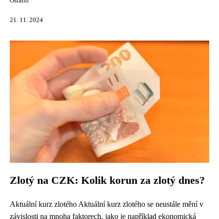
Ostatní
21. 11. 2024
Zlotý na CZK: Kolik korun za zlotý dnes?
Aktuální kurz zlotého Aktuální kurz zlotého se neustále mění v
závislosti na mnoha faktorech, jako je například ekonomická