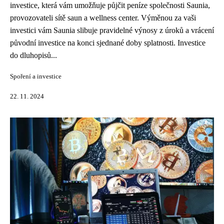
investice, která vám umožňuje půjčit peníze společnosti Saunia,
provozovateli sítě saun a wellness center. Výměnou za vaši
investici vám Saunia slibuje pravidelné výnosy z úroků a vrácení
původní investice na konci sjednané doby splatnosti. Investice
do dluhopisů...
Spoření a investice
22. 11. 2024