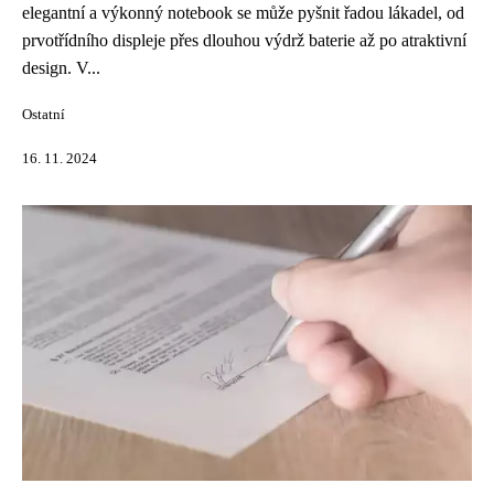
elegantní a výkonný notebook se může pyšnit řadou lákadel, od
prvotřídního displeje přes dlouhou výdrž baterie až po atraktivní
design. V...
Ostatní
16. 11. 2024