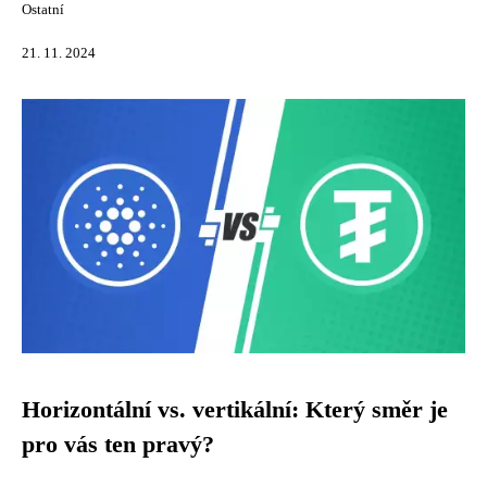
Ostatní
21. 11. 2024
Horizontální vs. vertikální: Který směr je
pro vás ten pravý?