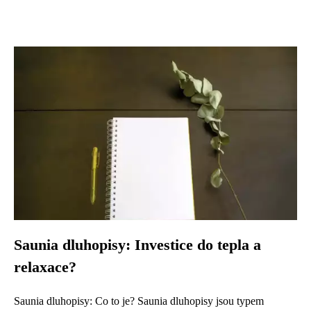
Saunia dluhopisy: Investice do tepla a
relaxace?
Saunia dluhopisy: Co to je? Saunia dluhopisy jsou typem