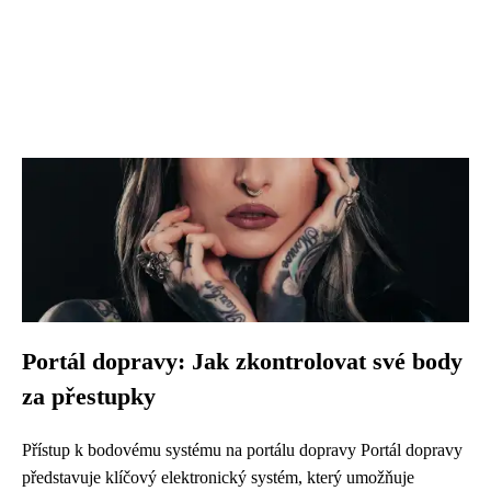
Portál dopravy: Jak zkontrolovat své body
za přestupky
Přístup k bodovému systému na portálu dopravy Portál dopravy
představuje klíčový elektronický systém, který umožňuje