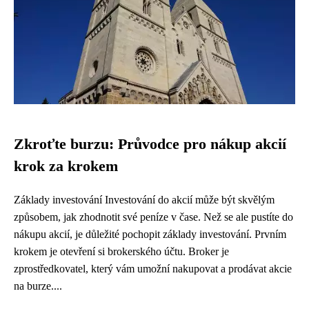
Zkroťte burzu: Průvodce pro nákup akcií
krok za krokem
Základy investování Investování do akcií může být skvělým
způsobem, jak zhodnotit své peníze v čase. Než se ale pustíte do
nákupu akcií, je důležité pochopit základy investování. Prvním
krokem je otevření si brokerského účtu. Broker je
zprostředkovatel, který vám umožní nakupovat a prodávat akcie
na burze....