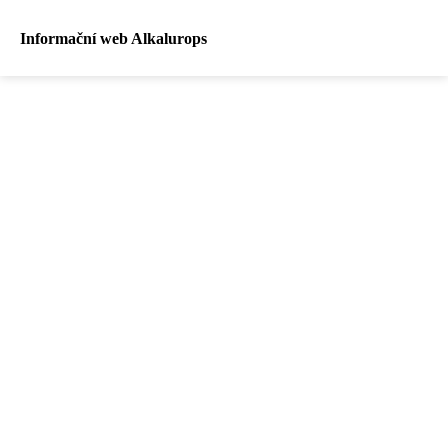
Informační web Alkalurops