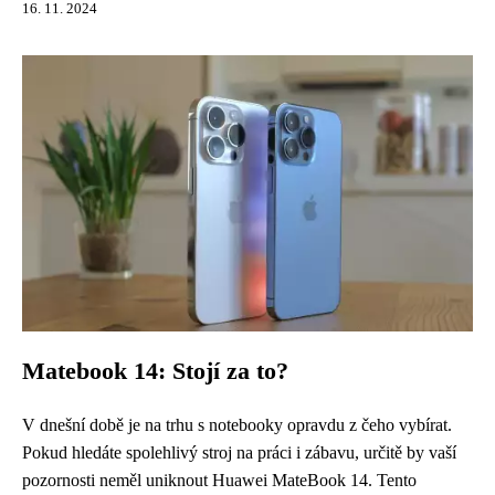
16. 11. 2024
Matebook 14: Stojí za to?
V dnešní době je na trhu s notebooky opravdu z čeho vybírat.
Pokud hledáte spolehlivý stroj na práci i zábavu, určitě by vaší
pozornosti neměl uniknout Huawei MateBook 14. Tento