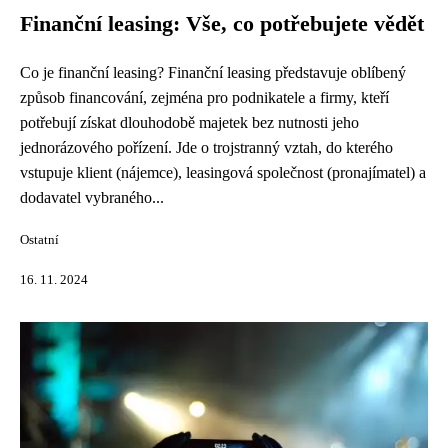
Finanční leasing: Vše, co potřebujete vědět
Co je finanční leasing? Finanční leasing představuje oblíbený
způsob financování, zejména pro podnikatele a firmy, kteří
potřebují získat dlouhodobě majetek bez nutnosti jeho
jednorázového pořízení. Jde o trojstranný vztah, do kterého
vstupuje klient (nájemce), leasingová společnost (pronajímatel) a
dodavatel vybraného...
Ostatní
16. 11. 2024