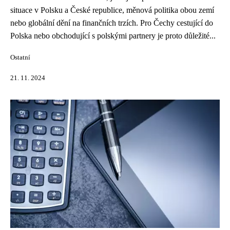
situace v Polsku a České republice, měnová politika obou zemí
nebo globální dění na finančních trzích. Pro Čechy cestující do
Polska nebo obchodující s polskými partnery je proto důležité...
Ostatní
21. 11. 2024