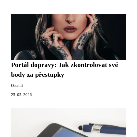
Portál dopravy: Jak zkontrolovat své
body za přestupky
Ostatní
25. 05. 2026