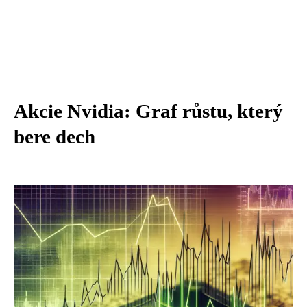
Akcie Nvidia: Graf růstu, který
bere dech