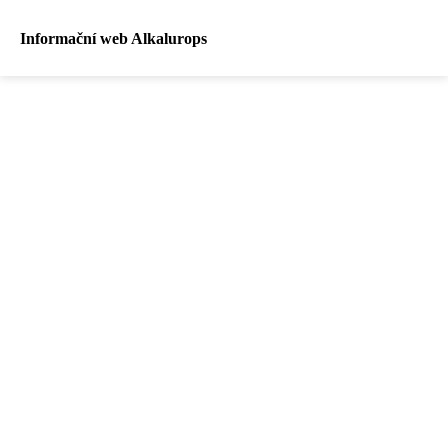
Informační web Alkalurops