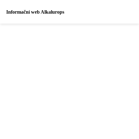
Informační web Alkalurops