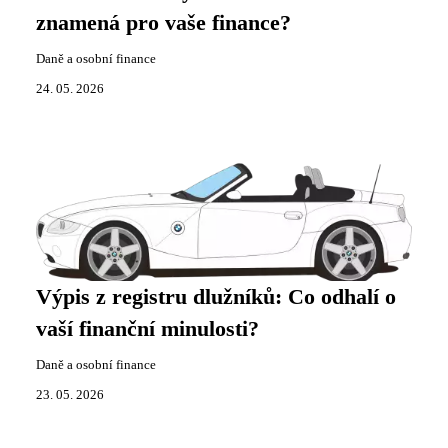
znamená pro vaše finance?
Daně a osobní finance
24. 05. 2026
Výpis z registru dlužníků: Co odhalí o
vaší finanční minulosti?
Daně a osobní finance
23. 05. 2026