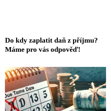
Do kdy zaplatit daň z příjmu?
Máme pro vás odpověď!