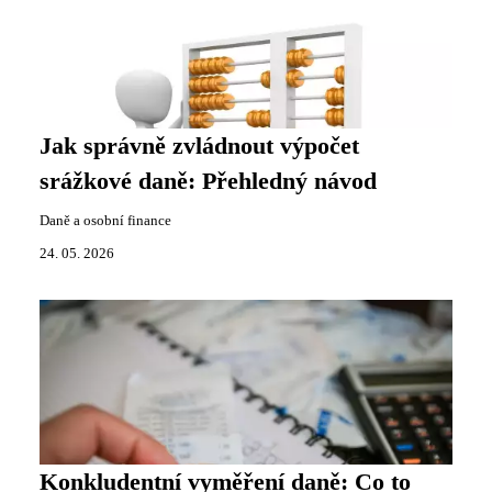
Jak správně zvládnout výpočet
srážkové daně: Přehledný návod
Daně a osobní finance
24. 05. 2026
Konkludentní vyměření daně: Co to