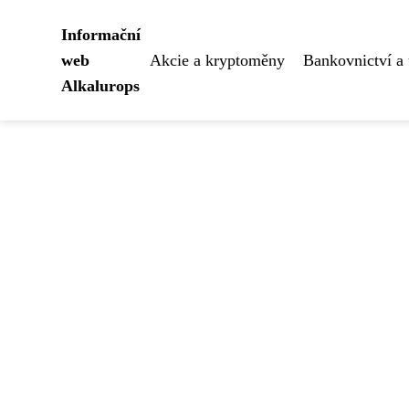
Informační
web
Akcie a kryptoměny
Bankovnictví a 
Alkalurops