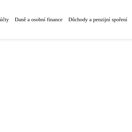
účty
Daně a osobní finance
Důchody a penzijní spoření