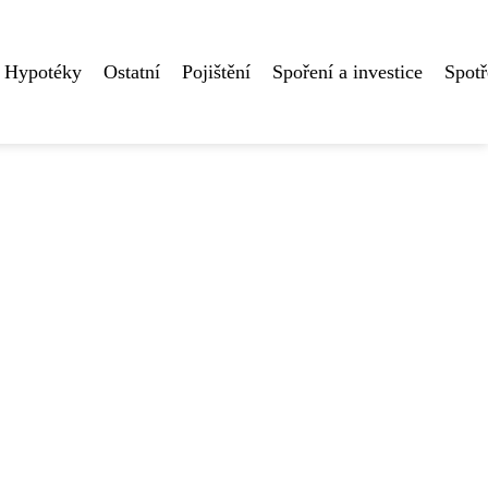
Hypotéky
Ostatní
Pojištění
Spoření a investice
Spotř