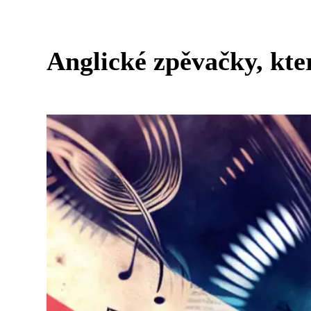
Anglické zpěvačky, kt