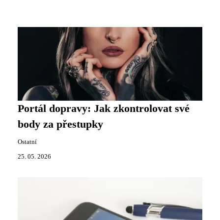
Portál dopravy: Jak zkontrolovat své
body za přestupky
Ostatní
25. 05. 2026