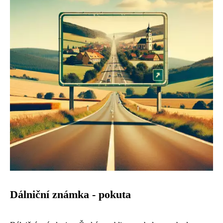
Dálniční známka - pokuta