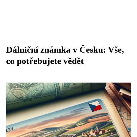
Dálniční známka v Česku: Vše,
co potřebujete vědět