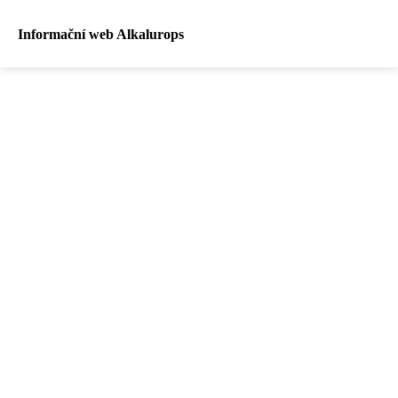
Informační web Alkalurops