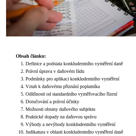
Obsah článku:
Definice a podstata konkludentního vyměření daně
Právní úprava v daňovém řádu
Podmínky pro aplikaci konkludentního vyměření
Vztah k daňovému přiznání poplatníka
Odlišnosti od standardního vyměřovacího řízení
Doručování a právní účinky
Možnosti obrany daňového subjektu
Praktické dopady na daňovou správu
Výhody a nevýhody konkludentního vyměření
Judikatura v oblasti konkludentního vyměření daně