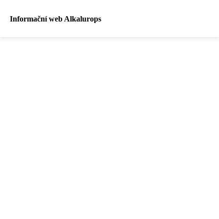
Informační web Alkalurops