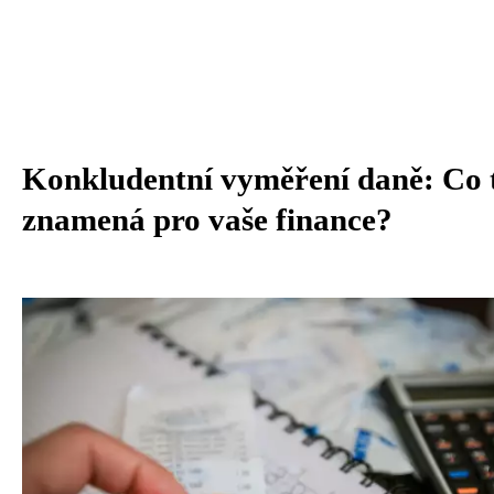
Konkludentní vyměření daně: Co 
znamená pro vaše finance?