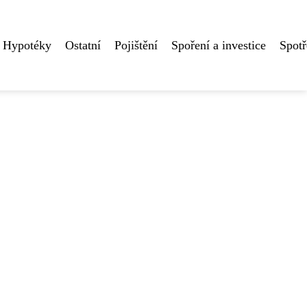
Hypotéky
Ostatní
Pojištění
Spoření a investice
Spotř