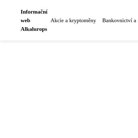
Informační
web
Akcie a kryptoměny
Bankovnictví a 
Alkalurops