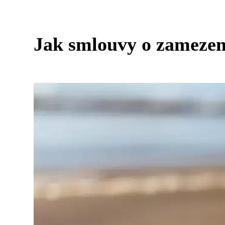
Jak smlouvy o zamezení