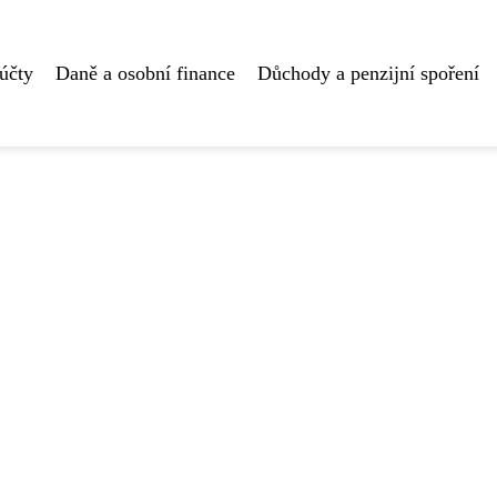
účty
Daně a osobní finance
Důchody a penzijní spoření