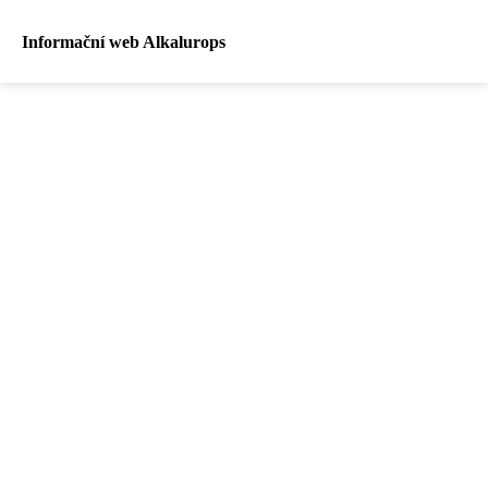
Informační web Alkalurops