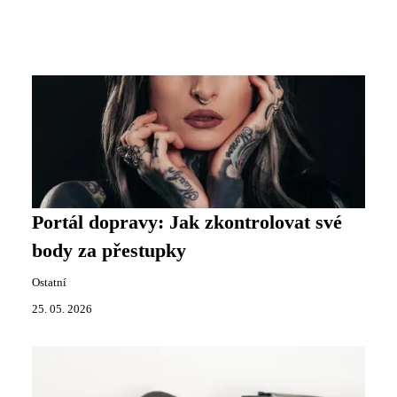
Portál dopravy: Jak zkontrolovat své
body za přestupky
Ostatní
25. 05. 2026