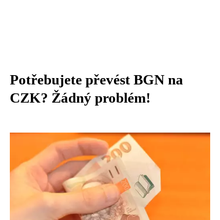
Potřebujete převést BGN na
CZK? Žádný problém!