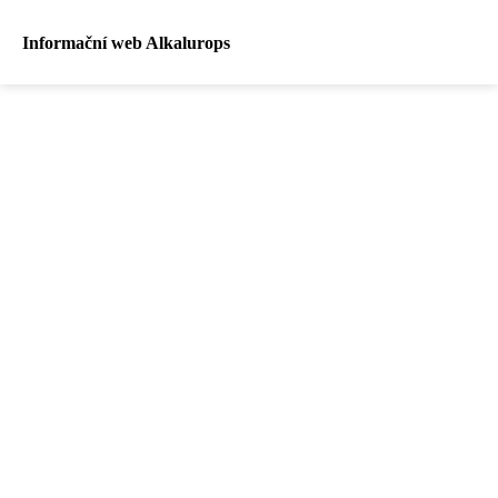
Informační web Alkalurops