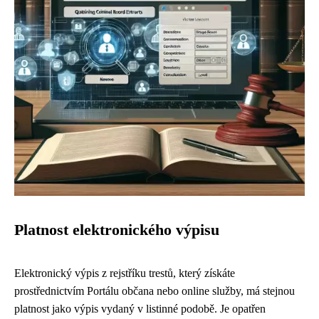
Platnost elektronického výpisu
Elektronický výpis z rejstříku trestů, který získáte
prostřednictvím Portálu občana nebo online služby, má stejnou
platnost jako výpis vydaný v listinné podobě. Je opatřen