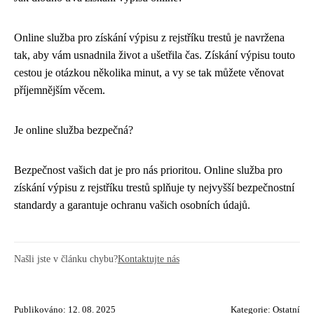
Online služba pro získání výpisu z rejstříku trestů je navržena
tak, aby vám usnadnila život a ušetřila čas. Získání výpisu touto
cestou je otázkou několika minut, a vy se tak můžete věnovat
příjemnějším věcem.
Je online služba bezpečná?
Bezpečnost vašich dat je pro nás prioritou. Online služba pro
získání výpisu z rejstříku trestů splňuje ty nejvyšší bezpečnostní
standardy a garantuje ochranu vašich osobních údajů.
Našli jste v článku chybu?
Kontaktujte nás
Publikováno: 12. 08. 2025
Kategorie:
Ostatní