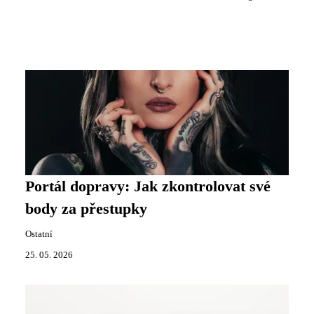
Portál dopravy: Jak zkontrolovat své
body za přestupky
Ostatní
25. 05. 2026