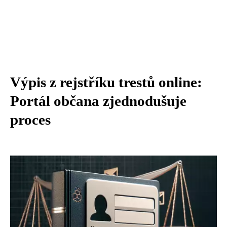
Výpis z rejstříku trestů online:
Portál občana zjednodušuje
proces