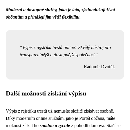
Moderní a dostupné služby, jako je tato, zjednodušují život
občanům a přinášejí jim větší flexibilitu.
Výpis z rejstříku trestů online? Skvělý nástroj pro
transparentnější a dostupnější společnost.
Radomír Dvořák
Další možnosti získání výpisu
Výpis z rejstříku trestů už nemusíte složitě získávat osobně.
Díky moderním online službám, jako je Portál občana, máte
možnost získat ho
snadno a rychle
z pohodlí domova. Stačí se