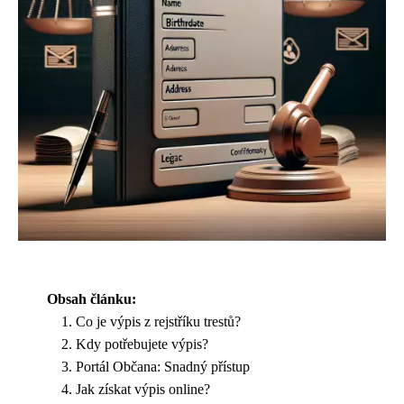
Obsah článku:
Co je výpis z rejstříku trestů?
Kdy potřebujete výpis?
Portál Občana: Snadný přístup
Jak získat výpis online?