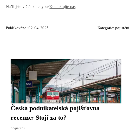
Našli jste v článku chybu?
Kontaktujte nás
Publikováno: 02. 04. 2025
Kategorie:
pojištění
Česká podnikatelská pojišťovna
recenze: Stojí za to?
pojištění