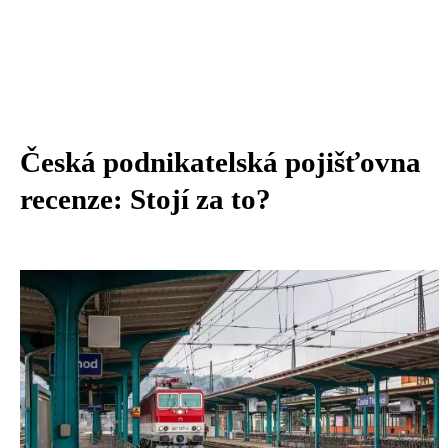
Česká podnikatelská pojišťovna
recenze: Stojí za to?