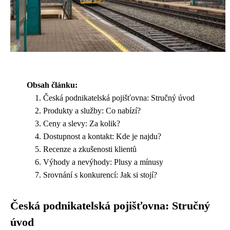
Obsah článku:
Česká podnikatelská pojišťovna: Stručný úvod
Produkty a služby: Co nabízí?
Ceny a slevy: Za kolik?
Dostupnost a kontakt: Kde je najdu?
Recenze a zkušenosti klientů
Výhody a nevýhody: Plusy a mínusy
Srovnání s konkurencí: Jak si stojí?
Česká podnikatelská pojišťovna: Stručný
úvod