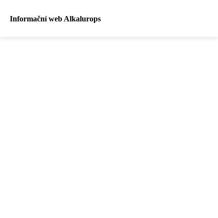
Informační web Alkalurops