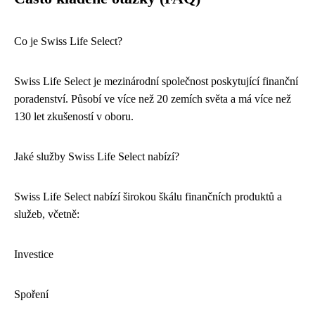
Co je Swiss Life Select?
Swiss Life Select je mezinárodní společnost poskytující finanční
poradenství. Působí ve více než 20 zemích světa a má více než
130 let zkušeností v oboru.
Jaké služby Swiss Life Select nabízí?
Swiss Life Select nabízí širokou škálu finančních produktů a
služeb, včetně:
Investice
Spoření