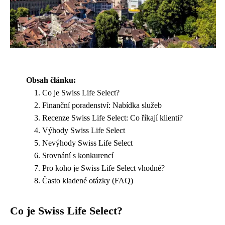
Obsah článku:
Co je Swiss Life Select?
Finanční poradenství: Nabídka služeb
Recenze Swiss Life Select: Co říkají klienti?
Výhody Swiss Life Select
Nevýhody Swiss Life Select
Srovnání s konkurencí
Pro koho je Swiss Life Select vhodné?
Často kladené otázky (FAQ)
Co je Swiss Life Select?