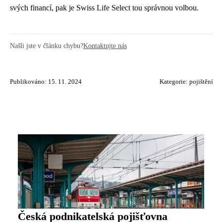
svých financí, pak je Swiss Life Select tou správnou volbou.
Našli jste v článku chybu?
Kontaktujte nás
Publikováno: 15. 11. 2024
Kategorie:
pojištění
Česká podnikatelská pojišťovna