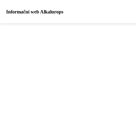
Informační web Alkalurops