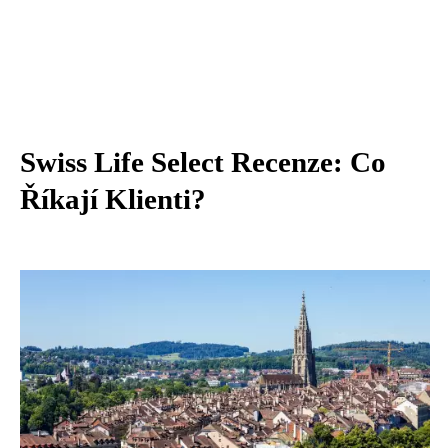
Swiss Life Select Recenze: Co
Říkají Klienti?