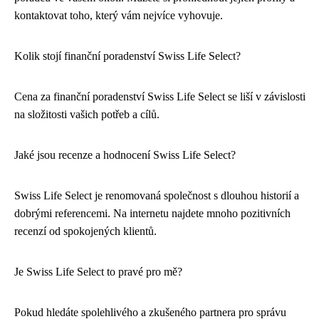
kontaktovat toho, který vám nejvíce vyhovuje.
Kolik stojí finanční poradenství Swiss Life Select?
Cena za finanční poradenství Swiss Life Select se liší v závislosti
na složitosti vašich potřeb a cílů.
Jaké jsou recenze a hodnocení Swiss Life Select?
Swiss Life Select je renomovaná společnost s dlouhou historií a
dobrými referencemi. Na internetu najdete mnoho pozitivních
recenzí od spokojených klientů.
Je Swiss Life Select to pravé pro mě?
Pokud hledáte spolehlivého a zkušeného partnera pro správu