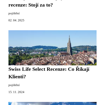
recenze: Stojí za to?
pojištění
02. 04. 2025
Swiss Life Select Recenze: Co Říkají
Klienti?
pojištění
15. 11. 2024