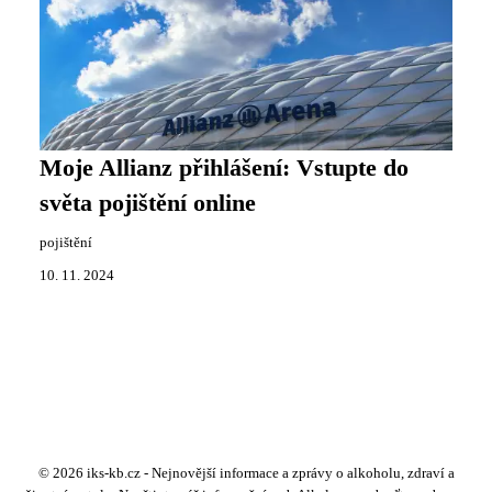
Moje Allianz přihlášení: Vstupte do
světa pojištění online
pojištění
10. 11. 2024
© 2026 iks-kb.cz - Nejnovější informace a zprávy o alkoholu, zdraví a