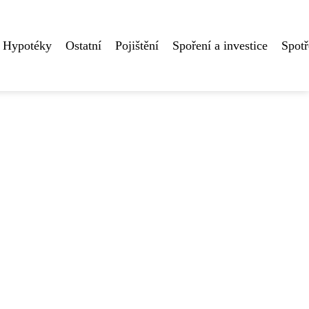
Hypotéky
Ostatní
Pojištění
Spoření a investice
Spotř