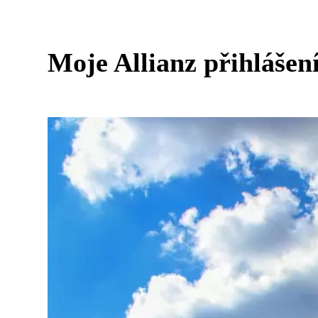
Moje Allianz přihlášení