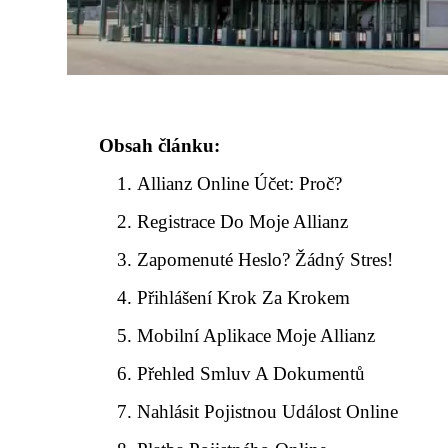
Obsah článku:
Allianz Online Účet: Proč?
Registrace Do Moje Allianz
Zapomenuté Heslo? Žádný Stres!
Přihlášení Krok Za Krokem
Mobilní Aplikace Moje Allianz
Přehled Smluv A Dokumentů
Nahlásit Pojistnou Událost Online