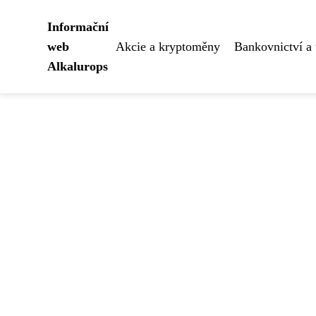
Informační
web
Akcie a kryptoměny
Bankovnictví a 
Alkalurops