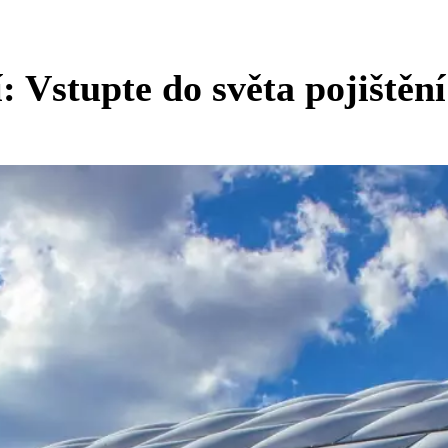
: Vstupte do světa pojištění