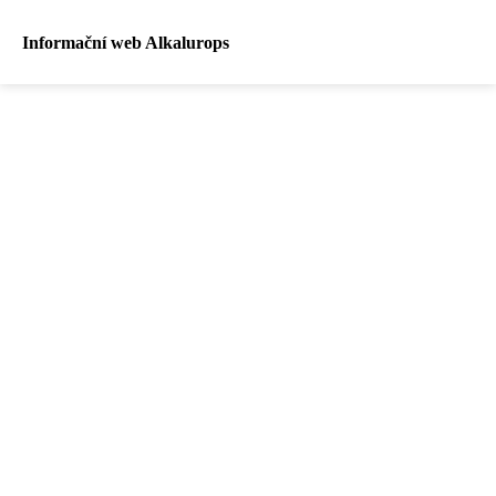
Informační web Alkalurops