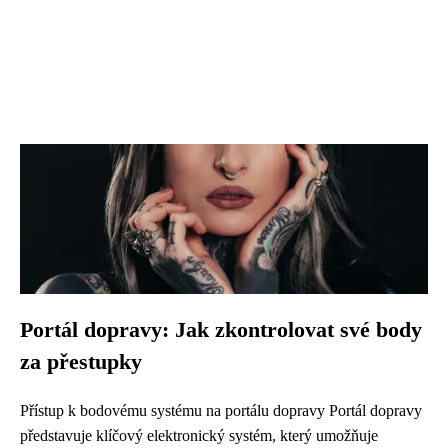
Portál dopravy: Jak zkontrolovat své body
za přestupky
Přístup k bodovému systému na portálu dopravy Portál dopravy
představuje klíčový elektronický systém, který umožňuje