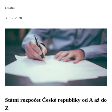
Ostatní
30. 12. 2020
Státní rozpočet České republiky od A až do
Z